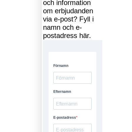
och information
om erbjudanden
via e-post? Fyll i
namn och e-
postadress här.