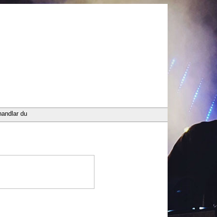
handlar du