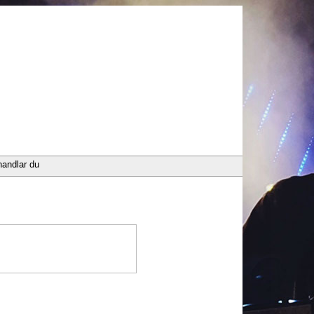
handlar du