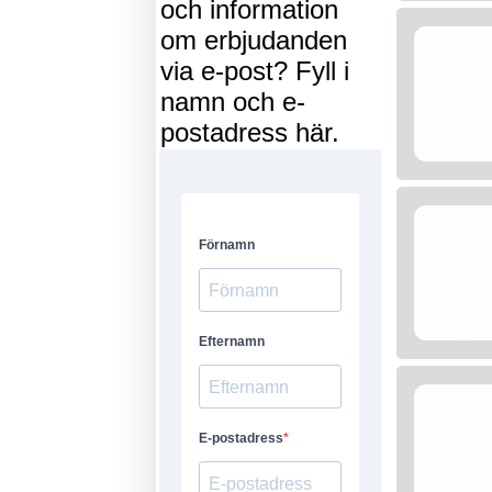
och information
om erbjudanden
via e-post? Fyll i
namn och e-
postadress här.