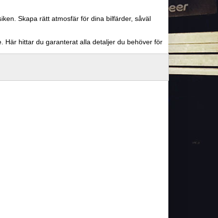
siken. Skapa rätt atmosfär för dina bilfärder, såväl
. Här hittar du garanterat alla detaljer du behöver för