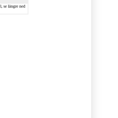
, se längre ned