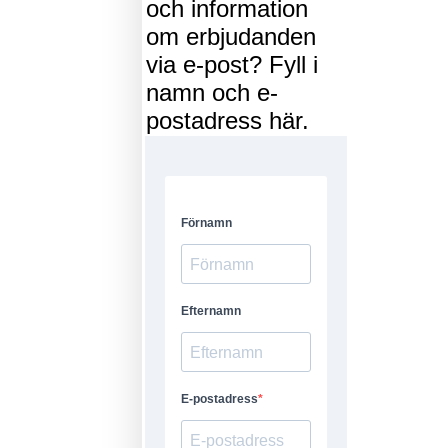
och information
om erbjudanden
via e-post? Fyll i
namn och e-
postadress här.