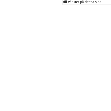
till vänster på denna sida.