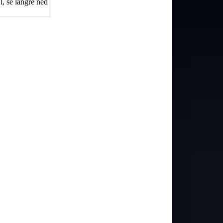
, se längre ned