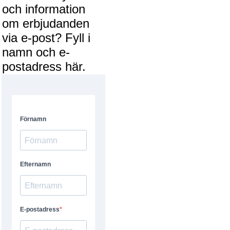
och information
om erbjudanden
via e-post? Fyll i
namn och e-
postadress här.