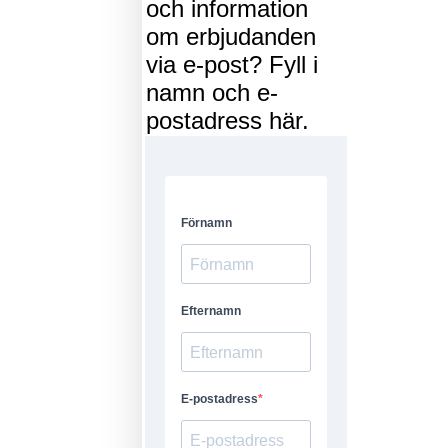
och information
om erbjudanden
via e-post? Fyll i
namn och e-
postadress här.