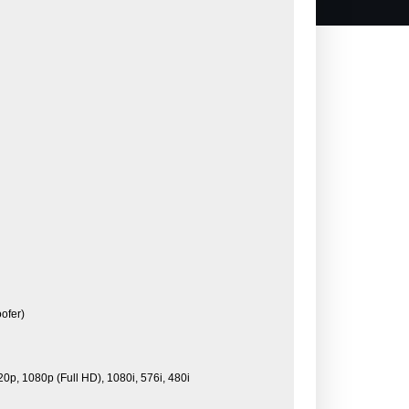
ofer)
0p, 1080p (Full HD), 1080i, 576i, 480i