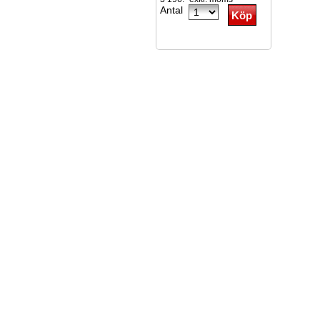
Antal