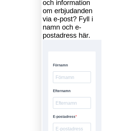
och information
om erbjudanden
via e-post? Fyll i
namn och e-
postadress här.