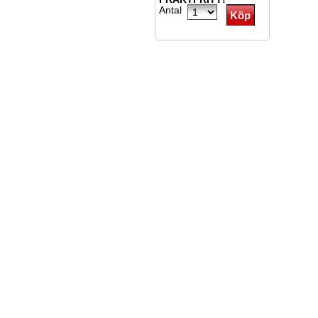
Antal