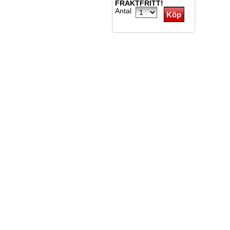
FRAKTFRITT!
Antal