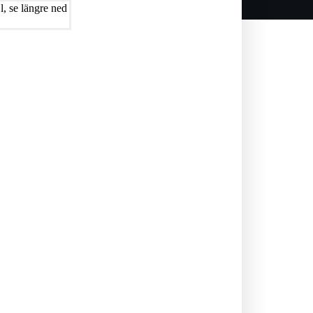
, se längre ned